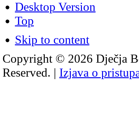
Desktop Version
Top
Skip to content
Copyright © 2026 Dječja Bo
Reserved. |
Izjava o pristup