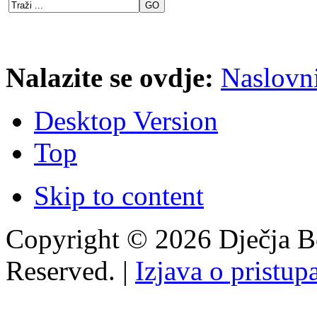
Nalazite se ovdje:
Naslovn
Desktop Version
Top
Skip to content
Copyright © 2026 Dječja Bo
Reserved. |
Izjava o pristup