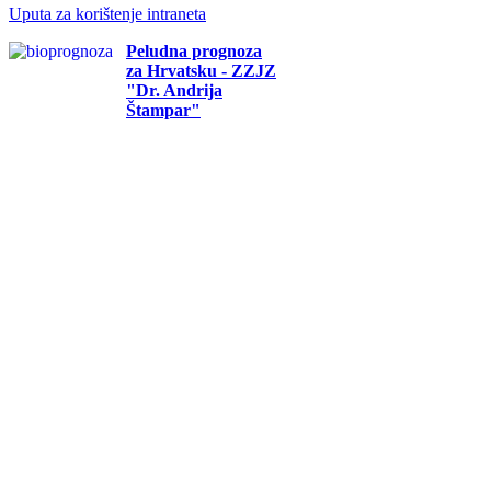
Uputa za korištenje intraneta
Peludna prognoza
za Hrvatsku - ZZJZ
"Dr. Andrija
Štampar"