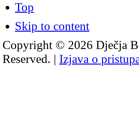
Top
Skip to content
Copyright © 2026 Dječja Bo
Reserved. |
Izjava o pristup