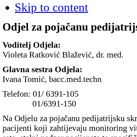
Skip to content
Odjel za pojačanu pedijatri
Voditelj Odjela:
Violeta Ratković Blažević, dr. med.
Glavna sestra Odjela:
Ivana Tomić, bacc.med.techn
Telefon: 01/ 6391-105
01/6391-150
Na Odjelu za pojačanu pedijatrijsku skr
pacijenti koji zahtijevaju monitoring vi