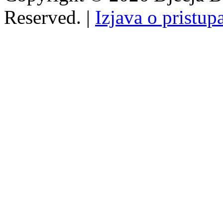
Reserved. |
Izjava o pristup