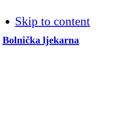
Skip to content
Bolnička ljekarna