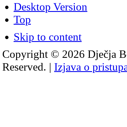
Desktop Version
Top
Skip to content
Copyright © 2026 Dječja Bo
Reserved. |
Izjava o pristup