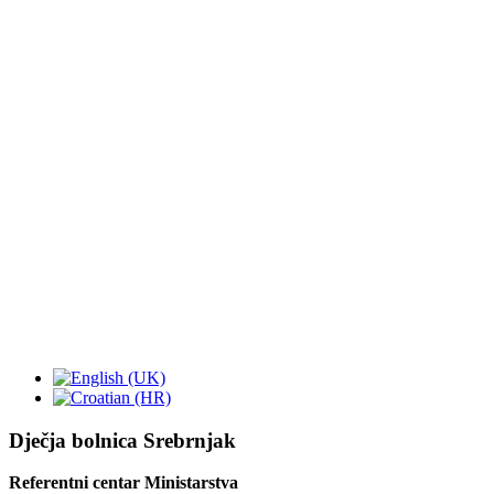
Dječja bolnica Srebrnjak
Referentni centar Ministarstva