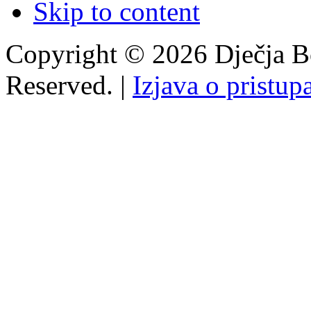
Skip to content
Copyright © 2026 Dječja Bo
Reserved. |
Izjava o pristup