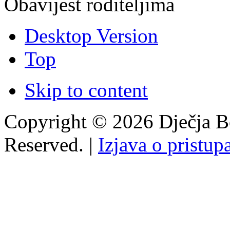
Obavijest roditeljima
Desktop Version
Top
Skip to content
Copyright © 2026 Dječja Bo
Reserved. |
Izjava o pristup