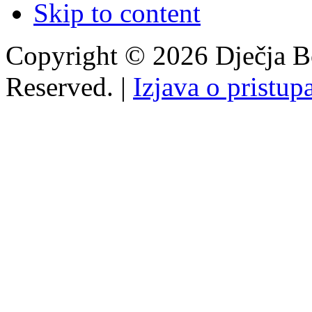
Skip to content
Copyright © 2026 Dječja Bo
Reserved. |
Izjava o pristup