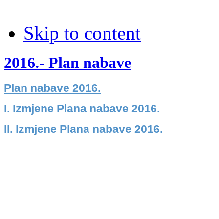
Skip to content
2016.- Plan nabave
Plan nabave 2016.
I. Izmjene Plana nabave 2016.
II. Izmjene Plana nabave 2016.