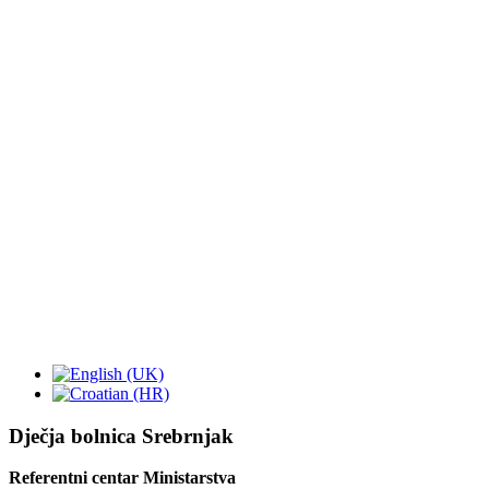
Dječja bolnica Srebrnjak
Referentni centar Ministarstva