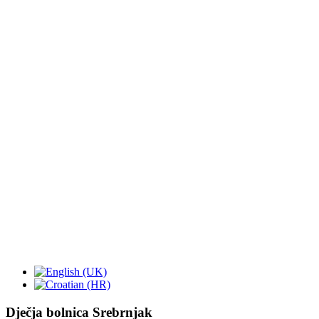
Dječja bolnica Srebrnjak