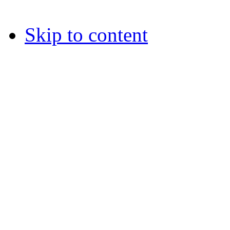
Skip to content