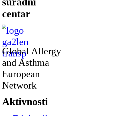
suradni
centar
Global Allergy
and Asthma
European
Network
Aktivnosti