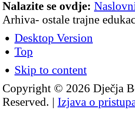
Nalazite se ovdje:
Naslovn
Arhiva- ostale trajne edukac
Desktop Version
Top
Skip to content
Copyright © 2026 Dječja Bo
Reserved. |
Izjava o pristup