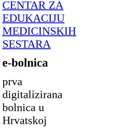
CENTAR ZA
EDUKACIJU
MEDICINSKIH
SESTARA
e-bolnica
prva
digitalizirana
bolnica u
Hrvatskoj