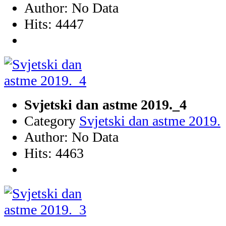
Author: No Data
Hits: 4447
Svjetski dan astme 2019._4
Category
Svjetski dan astme 2019.
Author: No Data
Hits: 4463