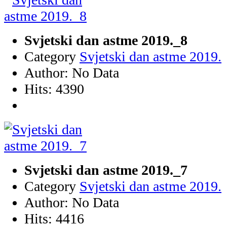
Svjetski dan astme 2019._8
Category
Svjetski dan astme 2019.
Author: No Data
Hits: 4390
Svjetski dan astme 2019._7
Category
Svjetski dan astme 2019.
Author: No Data
Hits: 4416