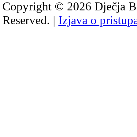
Copyright © 2026 Dječja Bo
Reserved. |
Izjava o pristup