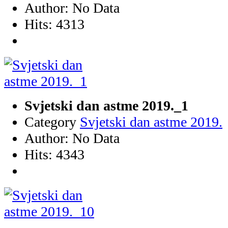
Author: No Data
Hits: 4313
Svjetski dan astme 2019._1
Category
Svjetski dan astme 2019.
Author: No Data
Hits: 4343