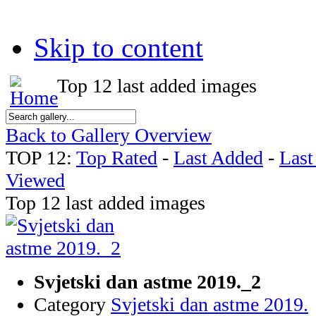
Skip to content
Top 12 last added images
Back to Gallery Overview
TOP 12:
Top Rated
-
Last Added
-
Las
Viewed
Top 12 last added images
Svjetski dan astme 2019._2
Category
Svjetski dan astme 2019.