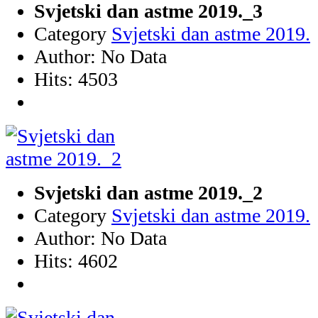
Svjetski dan astme 2019._3
Category
Svjetski dan astme 2019.
Author: No Data
Hits: 4503
Svjetski dan astme 2019._2
Category
Svjetski dan astme 2019.
Author: No Data
Hits: 4602