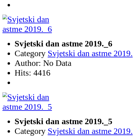
Svjetski dan astme 2019._6
Category
Svjetski dan astme 2019.
Author: No Data
Hits: 4416
Svjetski dan astme 2019._5
Category
Svjetski dan astme 2019.