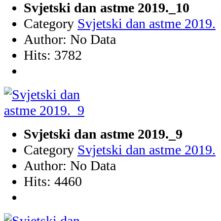
Svjetski dan astme 2019._10
Category
Svjetski dan astme 2019.
Author: No Data
Hits: 3782
Svjetski dan astme 2019._9
Category
Svjetski dan astme 2019.
Author: No Data
Hits: 4460