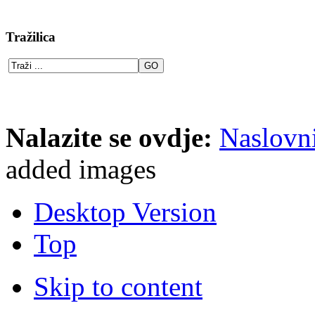
Tražilica
Nalazite se ovdje:
Naslovn
added images
Desktop Version
Top
Skip to content