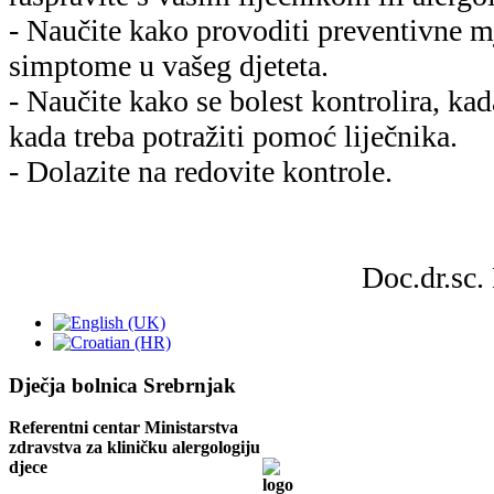
- Naučite kako provoditi preventivne mj
simptome u vašeg djeteta.
- Naučite kako se bolest kontrolira, kad
kada treba potražiti pomoć liječnika.
- Dolazite na redovite kontrole.
Doc.dr.sc.
Dječja bolnica Srebrnjak
Referentni centar Ministarstva
zdravstva za kliničku alergologiju
djece