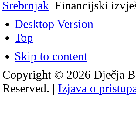
Srebrnjak
Financijski izvje
Desktop Version
Top
Skip to content
Copyright © 2026 Dječja Bo
Reserved. |
Izjava o pristup