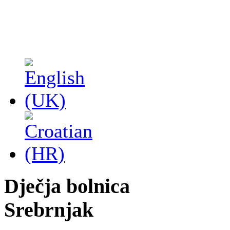
Dječja bolnica
Srebrnjak