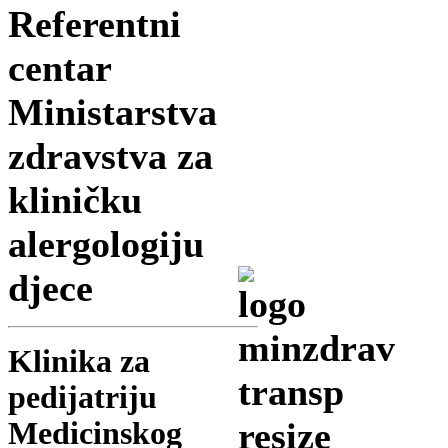
Referentni
centar
Ministarstva
zdravstva za
kliničku
alergologiju
djece
Klinika za
pedijatriju
Medicinskog