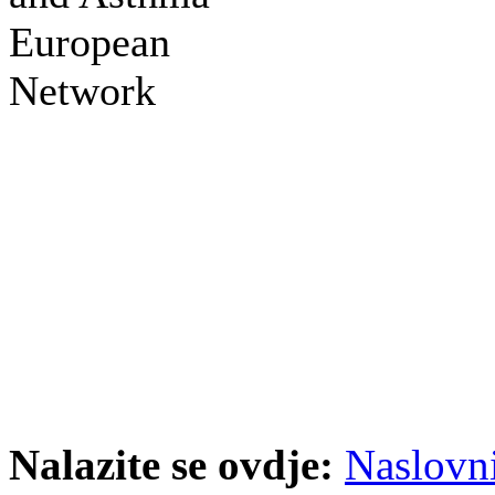
European
Network
Nalazite se ovdje:
Naslovn