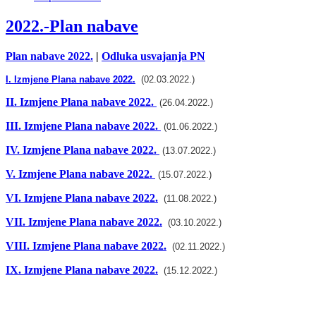
2022.-Plan nabave
Plan nabave 2022.
|
Odluka usvajanja PN
I. Izmjene Plana nabave 2022.
(02.03.2022.)
II. Izmjene Plana nabave 2022.
(26.04.2022.)
III. Izmjene Plana nabave 2022.
(01.06.2022.)
IV. Izmjene Plana nabave 2022.
(13.07.2022.)
V. Izmjene Plana nabave 2022.
(15.07.2022.)
VI. Izmjene Plana nabave 2022.
(11.08.2022.)
VII. Izmjene Plana nabave 2022.
(03.10.2022.)
VIII. Izmjene Plana nabave 2022.
(02.11.2022.)
IX. Izmjene Plana nabave 2022.
(15.12.2022.)