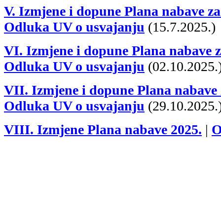
V. Izmjene i dopune Plana nabave za
Odluka UV o usvajanju
(15.7.2025.)
VI. Izmjene i dopune Plana nabave z
Odluka UV o usvajanju
(02.10.2025.
VII. Izmjene i dopune Plana nabave 
Odluka UV o usvajanju
(29.10.2025.
VIII. Izmjene Plana nabave 2025.
|
O