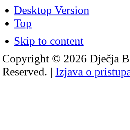
Desktop Version
Top
Skip to content
Copyright © 2026 Dječja Bo
Reserved. |
Izjava o pristup