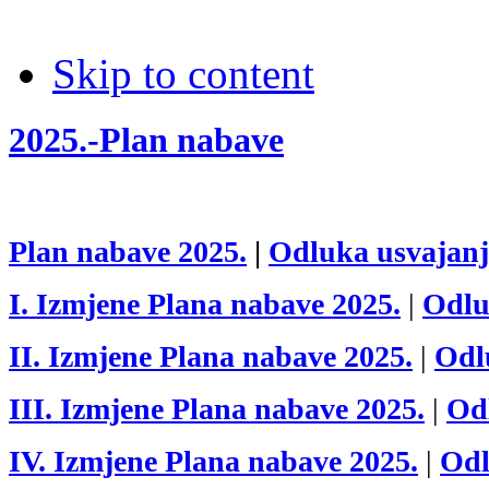
Skip to content
2025.-Plan nabave
Plan nabave 2025.
|
Odluka usvajan
I. Izmjene Plana nabave 2025.
|
Odl
II. Izmjene Plana nabave 2025.
|
Odl
III. Izmjene Plana nabave 2025.
|
Od
IV. Izmjene Plana nabave 2025.
|
Od