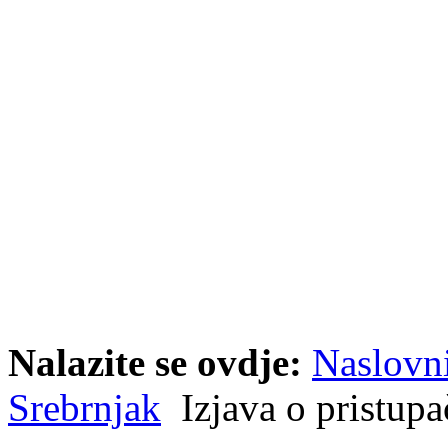
Nalazite se ovdje:
Naslovn
Srebrnjak
Izjava o pristupa