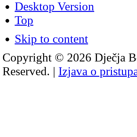
Desktop Version
Top
Skip to content
Copyright © 2026 Dječja Bo
Reserved. |
Izjava o pristup