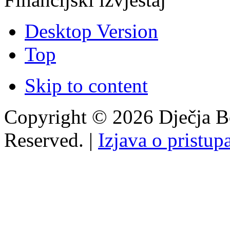
Desktop Version
Top
Skip to content
Copyright © 2026 Dječja Bo
Reserved. |
Izjava o pristup