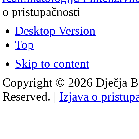
o pristupačnosti
Desktop Version
Top
Skip to content
Copyright © 2026 Dječja Bo
Reserved. |
Izjava o pristup