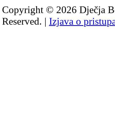
Copyright © 2026 Dječja Bo
Reserved. |
Izjava o pristup