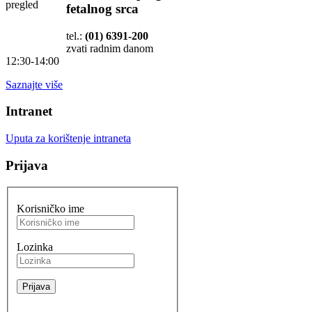
fetalnog srca
tel.:
(01) 6391-200
zvati radnim danom
12:30-14:00
Saznajte više
Intranet
Uputa za korištenje intraneta
Prijava
Korisničko ime
Lozinka