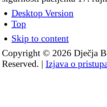
Desktop Version
Top
Skip to content
Copyright © 2026 Dječja Bo
Reserved. |
Izjava o pristup