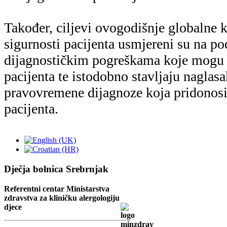
Dječja bolnica Srebrnjak
Referentni centar Ministarstva
zdravstva za kliničku alergologiju
djece