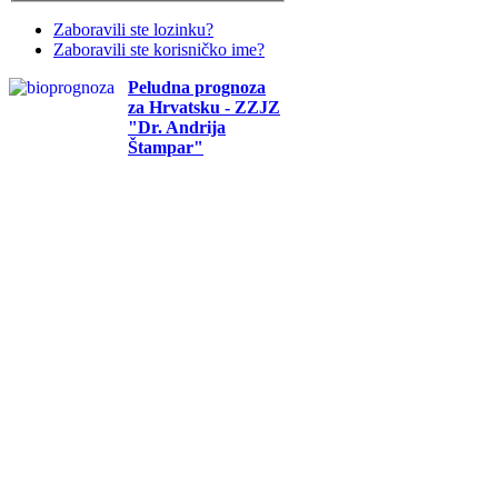
Zaboravili ste lozinku?
Zaboravili ste korisničko ime?
Peludna prognoza
za Hrvatsku - ZZJZ
"Dr. Andrija
Štampar"