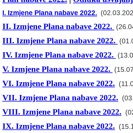
IX. Izmjene Plana nabave 2022.
(15.