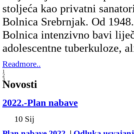
Plan nabave 2022.
|
Odluka usvajan
I. Izmjene Plana nabave 2022.
(02.03.202
II. Izmjene Plana nabave 2022.
(26.0
III. Izmjene Plana nabave 2022.
(01.
IV. Izmjene Plana nabave 2022.
(13.0
V. Izmjene Plana nabave 2022.
(15.07
VI. Izmjene Plana nabave 2022.
(11.
VII. Izmjene Plana nabave 2022.
(03
VIII. Izmjene Plana nabave 2022.
(0