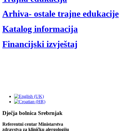
Arhiva- ostale trajne edukacije
Katalog informacija
Financijski izvještaj
Dječja bolnica Srebrnjak
Referentni centar Ministarstva
zdravstva za kliničku alergologiju