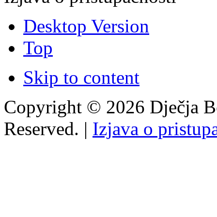
Desktop Version
Top
Skip to content
Copyright © 2026 Dječja Bo
Reserved. |
Izjava o pristup