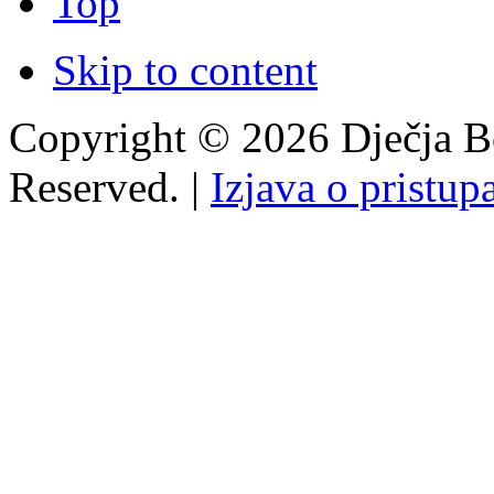
Top
Skip to content
Copyright © 2026 Dječja Bo
Reserved. |
Izjava o pristup