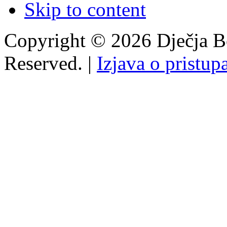
Skip to content
Copyright © 2026 Dječja Bo
Reserved. |
Izjava o pristup