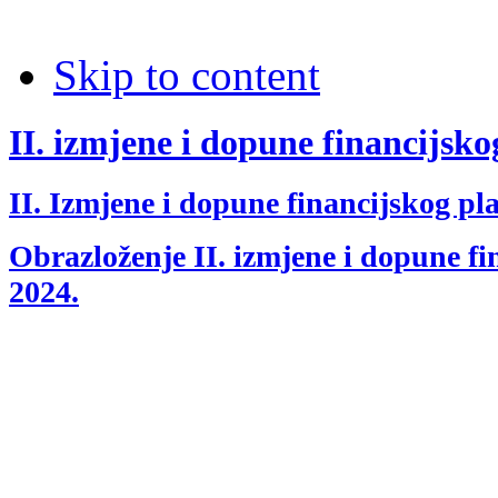
Skip to content
II. izmjene i dopune financijsko
II. Izmjene i dopune financijskog pl
Obrazloženje II. izmjene i dopune fi
2024.