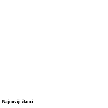
Najnoviji članci