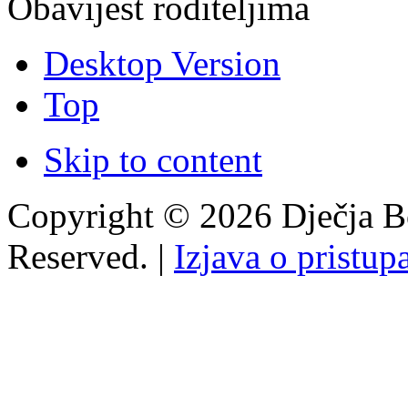
Obavijest roditeljima
Desktop Version
Top
Skip to content
Copyright © 2026 Dječja Bo
Reserved. |
Izjava o pristup