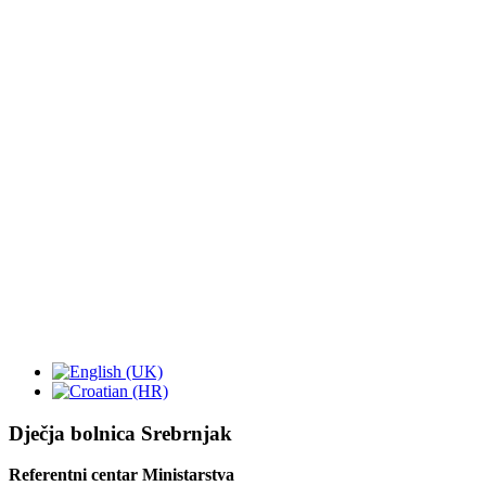
Dječja bolnica Srebrnjak
Referentni centar Ministarstva